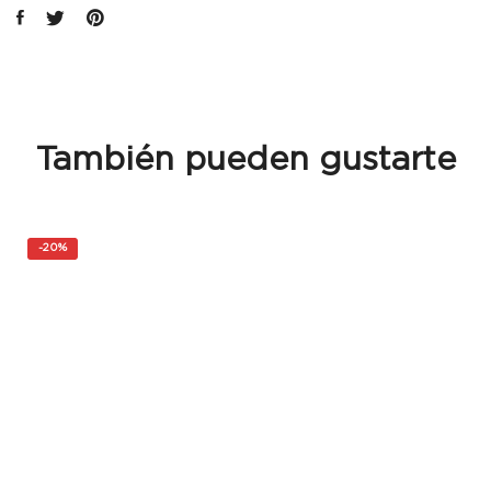
También pueden gustarte
-
20%