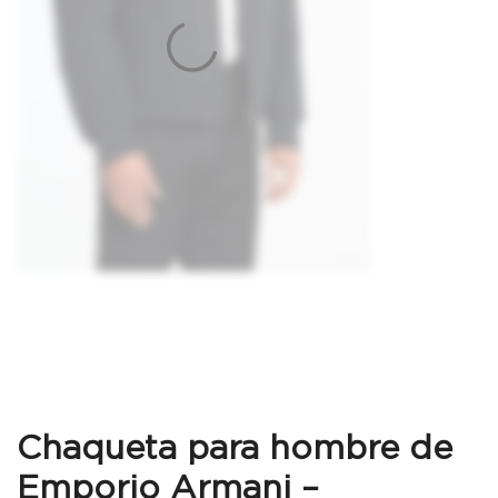
Chaqueta para hombre de
Emporio Armani –