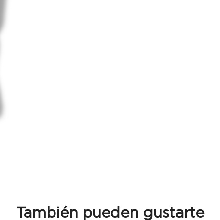
También pueden gustarte