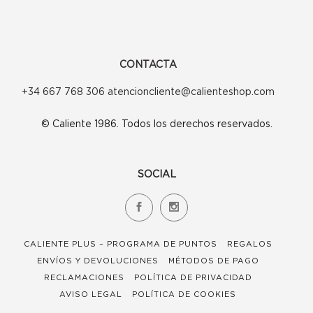
CONTACTA
+34 667 768 306 atencioncliente@calienteshop.com
© Caliente 1986. Todos los derechos reservados.
SOCIAL
CALIENTE PLUS – PROGRAMA DE PUNTOS
REGALOS
ENVÍOS Y DEVOLUCIONES
MÉTODOS DE PAGO
RECLAMACIONES
POLÍTICA DE PRIVACIDAD
AVISO LEGAL
POLÍTICA DE COOKIES