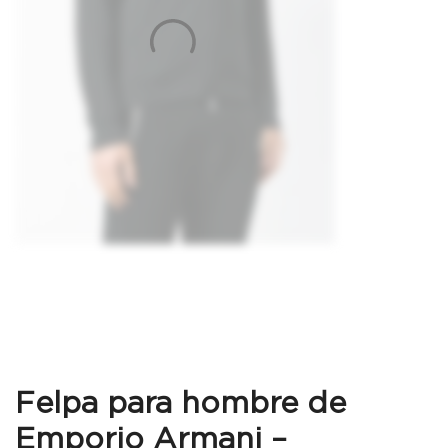
Felpa para hombre de
Emporio Armani –