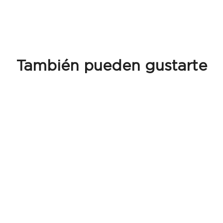
También pueden gustarte