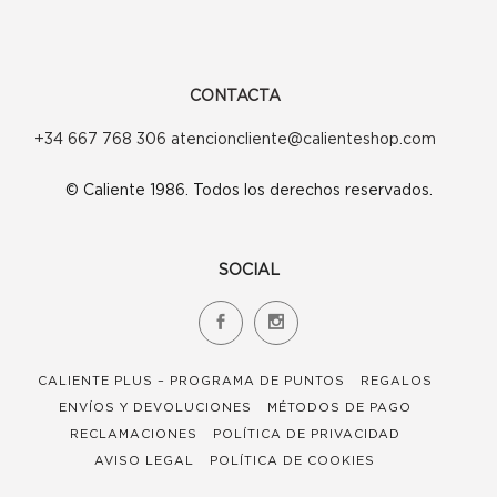
CONTACTA
+34 667 768 306 atencioncliente@calienteshop.com
© Caliente 1986. Todos los derechos reservados.
SOCIAL
CALIENTE PLUS – PROGRAMA DE PUNTOS
REGALOS
ENVÍOS Y DEVOLUCIONES
MÉTODOS DE PAGO
RECLAMACIONES
POLÍTICA DE PRIVACIDAD
AVISO LEGAL
POLÍTICA DE COOKIES