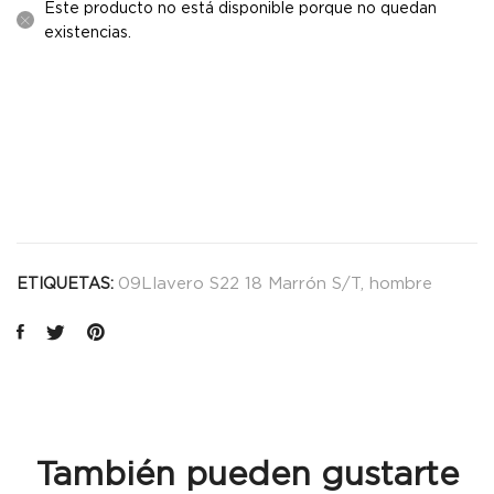
Este producto no está disponible porque no quedan
existencias.
09Llavero S22 18 Marrón S/T
,
hombre
ETIQUETAS:
También pueden gustarte