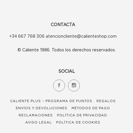
CONTACTA
+34 667 768 306 atencioncliente@calienteshop.com
© Caliente 1986. Todos los derechos reservados.
SOCIAL
CALIENTE PLUS – PROGRAMA DE PUNTOS
REGALOS
ENVÍOS Y DEVOLUCIONES
MÉTODOS DE PAGO
RECLAMACIONES
POLÍTICA DE PRIVACIDAD
AVISO LEGAL
POLÍTICA DE COOKIES