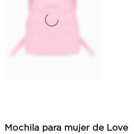
Mochila para mujer de Love