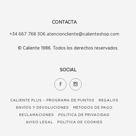
CONTACTA
+34 667 768 306 atencioncliente@calienteshop.com
© Caliente 1986. Todos los derechos reservados.
SOCIAL
CALIENTE PLUS – PROGRAMA DE PUNTOS
REGALOS
ENVÍOS Y DEVOLUCIONES
MÉTODOS DE PAGO
RECLAMACIONES
POLÍTICA DE PRIVACIDAD
AVISO LEGAL
POLÍTICA DE COOKIES