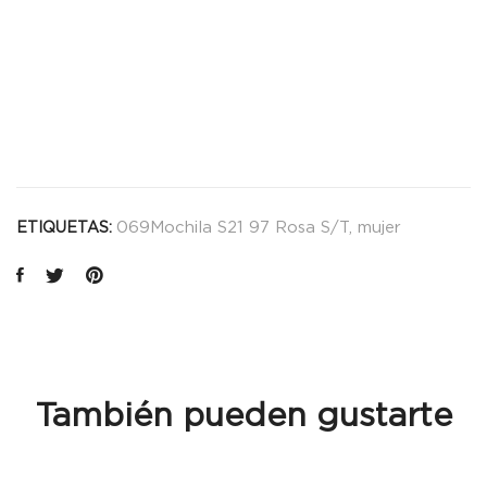
069Mochila S21 97 Rosa S/T
,
mujer
ETIQUETAS:
También pueden gustarte