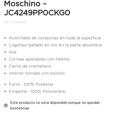
Moschino –
JC4249PP0CKG0
SKU:
52022181
Acolchado de corazones en toda la superficie
Logotipo bañado en oro en la parte delantera
Asa
Correas ajustables con hebilla
Cierre de cremallera
Interior forrado con bolsillo
Forro : 100% Poliéster
Empeine : 100% Poliuretano
Este producto no está disponible porque no quedan
existencias.