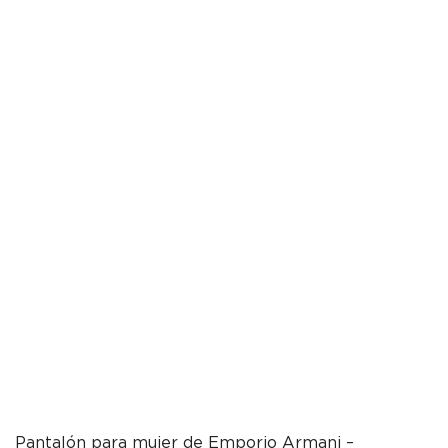
Pantalón para mujer de Emporio Armani –