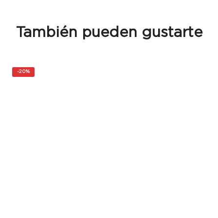
También pueden gustarte
-
20%