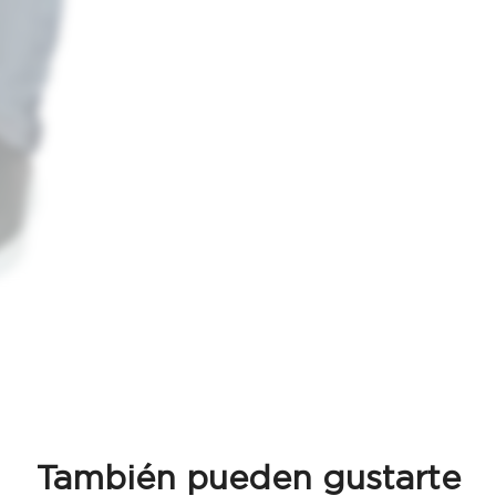
También pueden gustarte