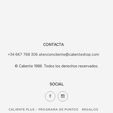
CONTACTA
+34 667 768 306 atencioncliente@calienteshop.com
© Caliente 1986. Todos los derechos reservados.
SOCIAL
CALIENTE PLUS – PROGRAMA DE PUNTOS
REGALOS