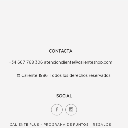
CONTACTA
+34 667 768 306 atencioncliente@calienteshop.com
© Caliente 1986. Todos los derechos reservados.
SOCIAL
CALIENTE PLUS – PROGRAMA DE PUNTOS
REGALOS