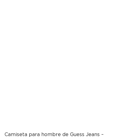
Camiseta para hombre de Guess Jeans –