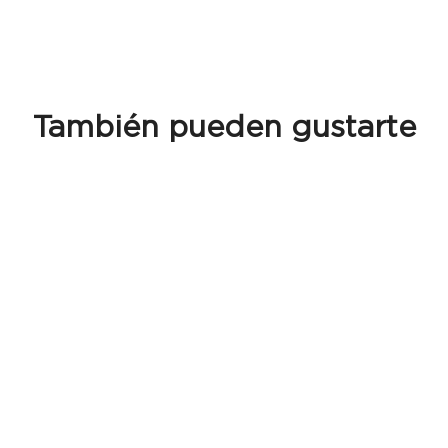
También pueden gustarte