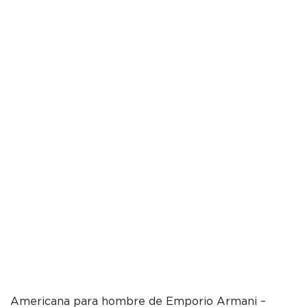
Americana para hombre de Emporio Armani –