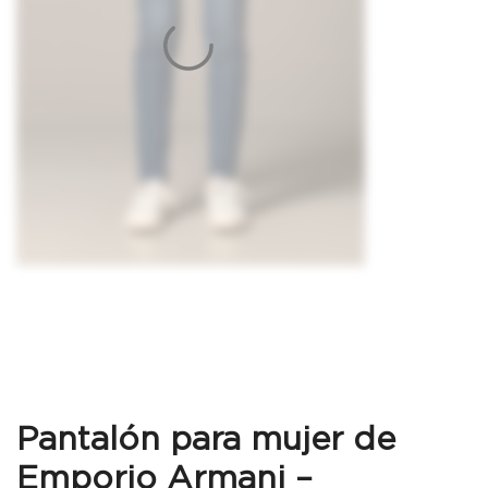
Pantalón para mujer de
Emporio Armani –