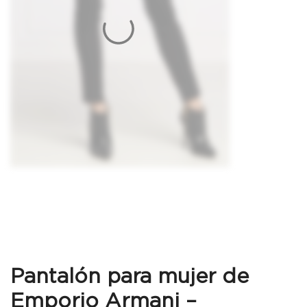
Pantalón para mujer de
Emporio Armani –