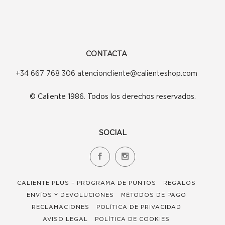
CONTACTA
+34 667 768 306 atencioncliente@calienteshop.com
© Caliente 1986. Todos los derechos reservados.
SOCIAL
CALIENTE PLUS – PROGRAMA DE PUNTOS
REGALOS
ENVÍOS Y DEVOLUCIONES
MÉTODOS DE PAGO
RECLAMACIONES
POLÍTICA DE PRIVACIDAD
AVISO LEGAL
POLÍTICA DE COOKIES