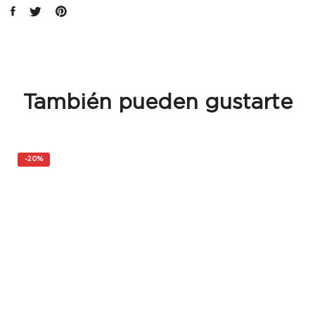
También pueden gustarte
-
20%