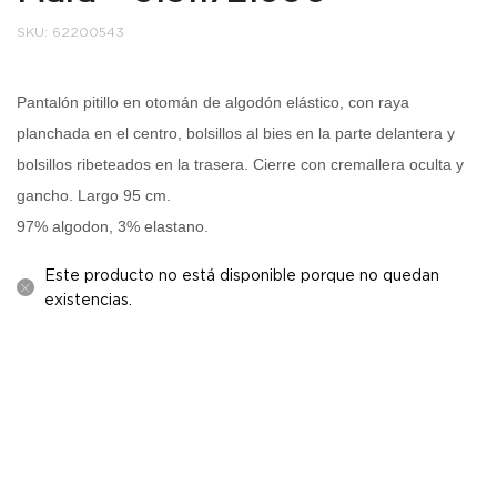
SKU:
62200543
Pantalón pitillo en otomán de algodón elástico, con raya
planchada en el centro, bolsillos al bies en la parte delantera y
bolsillos ribeteados en la trasera. Cierre con cremallera oculta y
gancho. Largo 95 cm.
97% algodon, 3% elastano.
Este producto no está disponible porque no quedan
existencias.