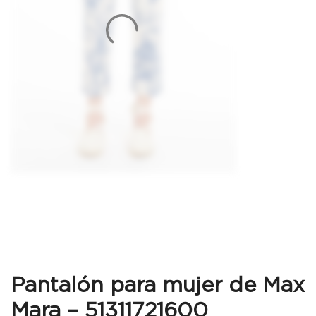
Pantalón para mujer de Max
Mara – 51311721600