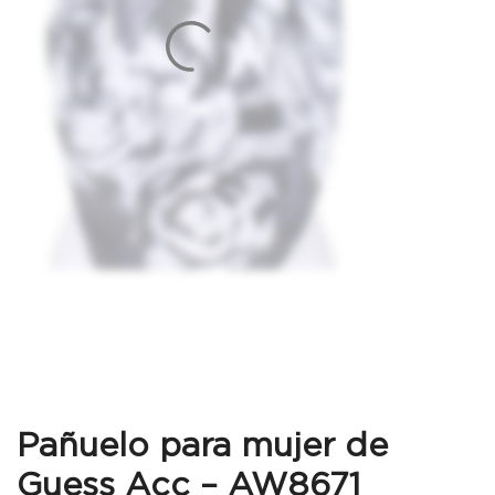
Pañuelo para mujer de
Guess Acc – AW8671