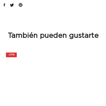
También pueden gustarte
-
20%