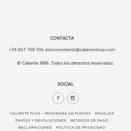
CONTACTA
+34 667 768 306 atencioncliente@calienteshop.com
© Caliente 1986. Todos los derechos reservados.
SOCIAL
CALIENTE PLUS – PROGRAMA DE PUNTOS
REGALOS
ENVÍOS Y DEVOLUCIONES
MÉTODOS DE PAGO
RECLAMACIONES
POLÍTICA DE PRIVACIDAD