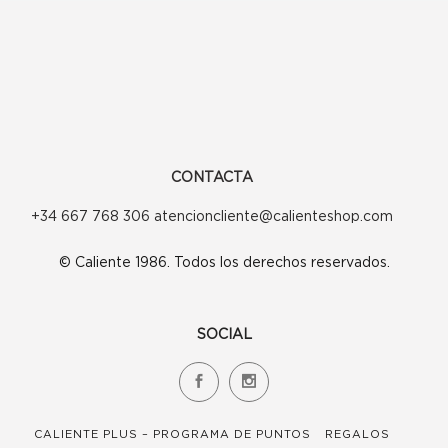
CONTACTA
+34 667 768 306 atencioncliente@calienteshop.com
© Caliente 1986. Todos los derechos reservados.
SOCIAL
CALIENTE PLUS – PROGRAMA DE PUNTOS
REGALOS