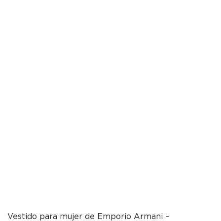
Vestido para mujer de Emporio Armani –