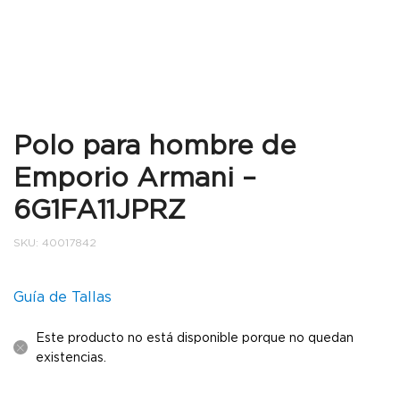
Polo para hombre de
Emporio Armani –
6G1FA11JPRZ
SKU:
40017842
Guía de Tallas
Este producto no está disponible porque no quedan
existencias.