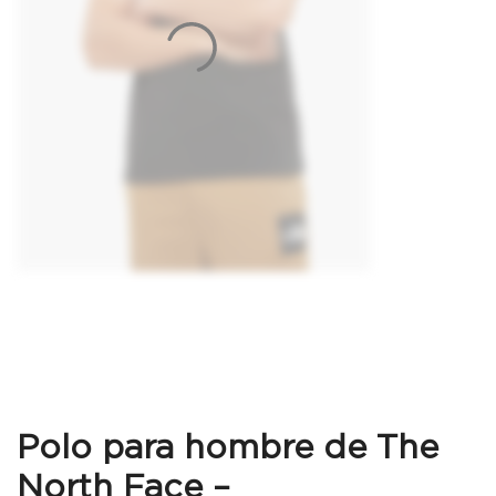
Polo para hombre de The
North Face –