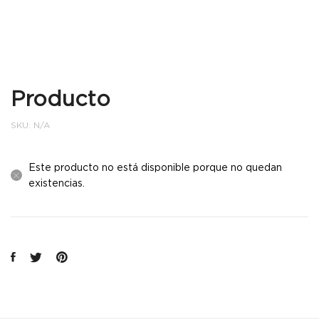
Producto
SKU:
N/A
Este producto no está disponible porque no quedan
existencias.