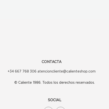
CONTACTA
+34 667 768 306 atencioncliente@calienteshop.com
© Caliente 1986. Todos los derechos reservados.
SOCIAL