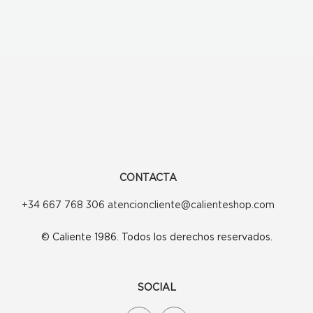
CONTACTA
+34 667 768 306 atencioncliente@calienteshop.com
© Caliente 1986. Todos los derechos reservados.
SOCIAL