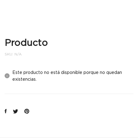
Producto
SKU:
N/A
Este producto no está disponible porque no quedan
existencias.