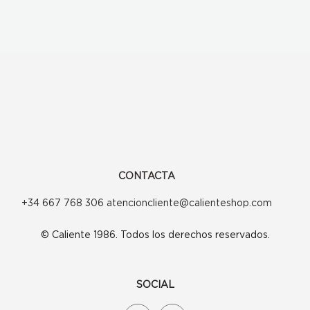
CONTACTA
+34 667 768 306 atencioncliente@calienteshop.com
© Caliente 1986. Todos los derechos reservados.
SOCIAL