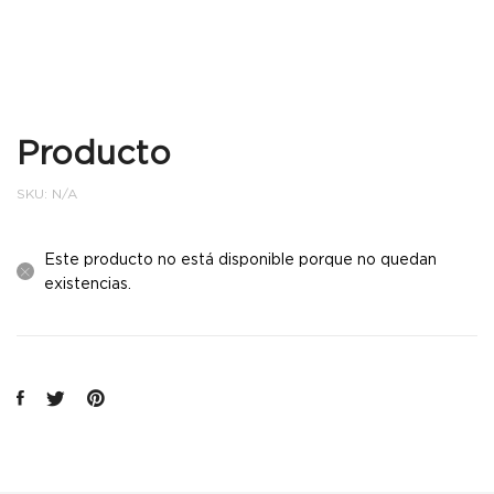
Producto
SKU:
N/A
Este producto no está disponible porque no quedan
existencias.