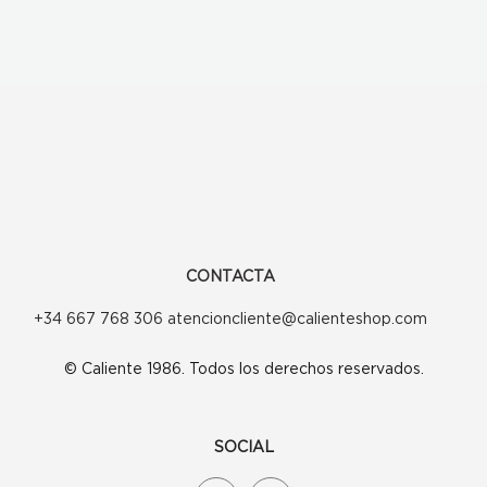
CONTACTA
+34 667 768 306 atencioncliente@calienteshop.com
© Caliente 1986. Todos los derechos reservados.
SOCIAL