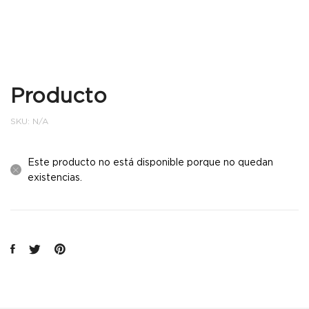
Producto
SKU:
N/A
Este producto no está disponible porque no quedan
existencias.