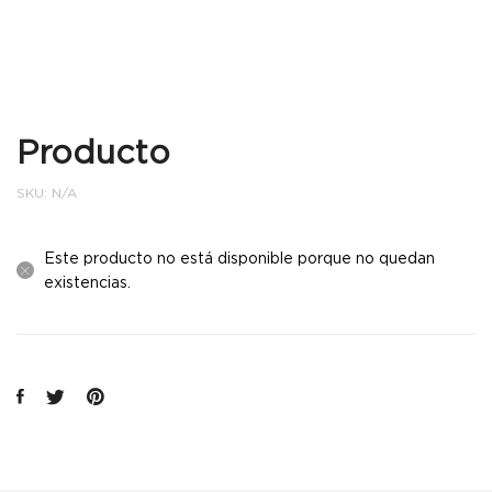
Producto
SKU:
N/A
Este producto no está disponible porque no quedan
existencias.