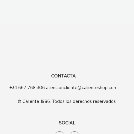
CONTACTA
+34 667 768 306 atencioncliente@calienteshop.com
© Caliente 1986. Todos los derechos reservados.
SOCIAL