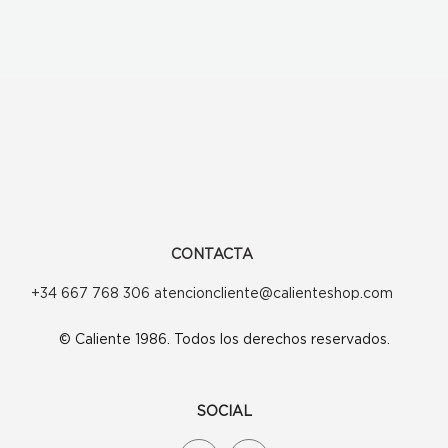
CONTACTA
+34 667 768 306 atencioncliente@calienteshop.com
© Caliente 1986. Todos los derechos reservados.
SOCIAL