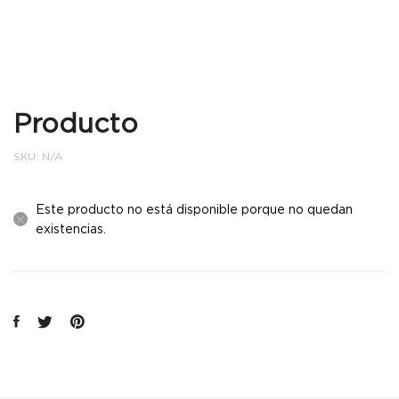
Producto
SKU:
N/A
Este producto no está disponible porque no quedan
existencias.