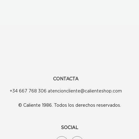
CONTACTA
+34 667 768 306 atencioncliente@calienteshop.com
© Caliente 1986. Todos los derechos reservados.
SOCIAL