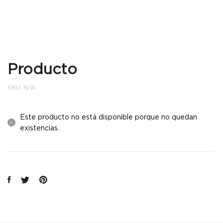
Producto
SKU:
N/A
Este producto no está disponible porque no quedan
existencias.