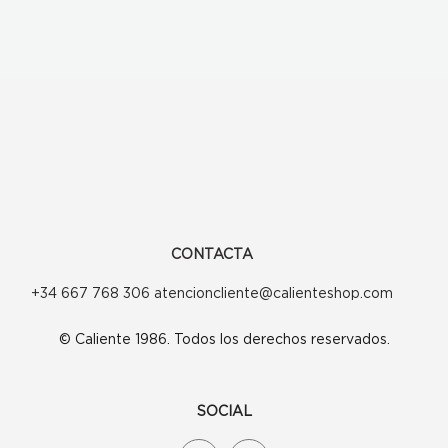
CONTACTA
+34 667 768 306 atencioncliente@calienteshop.com
© Caliente 1986. Todos los derechos reservados.
SOCIAL