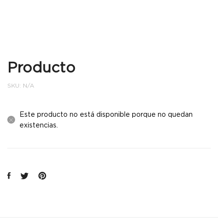
Producto
SKU:
N/A
Este producto no está disponible porque no quedan
existencias.