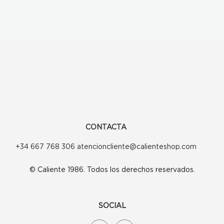
CONTACTA
+34 667 768 306 atencioncliente@calienteshop.com
© Caliente 1986. Todos los derechos reservados.
SOCIAL