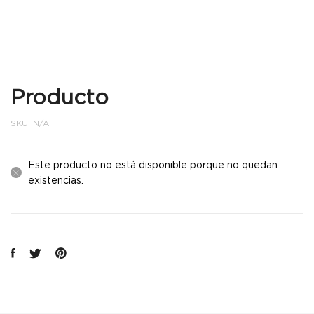
Producto
SKU:
N/A
Este producto no está disponible porque no quedan
existencias.