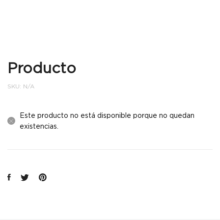
Producto
SKU:
N/A
Este producto no está disponible porque no quedan
existencias.