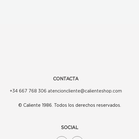
CONTACTA
+34 667 768 306 atencioncliente@calienteshop.com
© Caliente 1986. Todos los derechos reservados.
SOCIAL