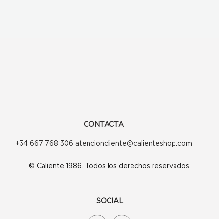
CONTACTA
+34 667 768 306 atencioncliente@calienteshop.com
© Caliente 1986. Todos los derechos reservados.
SOCIAL