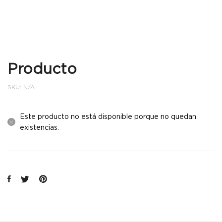
Producto
SKU:
N/A
Este producto no está disponible porque no quedan
existencias.