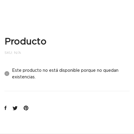
Producto
SKU:
N/A
Este producto no está disponible porque no quedan
existencias.