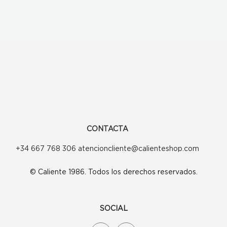
CONTACTA
+34 667 768 306 atencioncliente@calienteshop.com
© Caliente 1986. Todos los derechos reservados.
SOCIAL