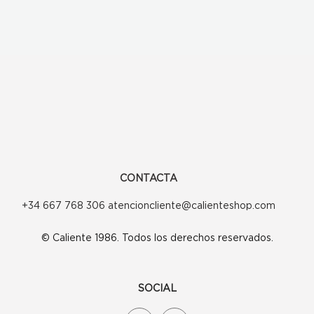
CONTACTA
+34 667 768 306 atencioncliente@calienteshop.com
© Caliente 1986. Todos los derechos reservados.
SOCIAL