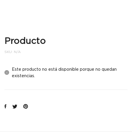
Producto
SKU:
N/A
Este producto no está disponible porque no quedan
existencias.