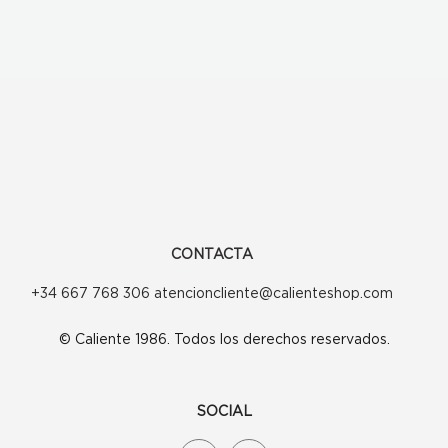
CONTACTA
+34 667 768 306 atencioncliente@calienteshop.com
© Caliente 1986. Todos los derechos reservados.
SOCIAL