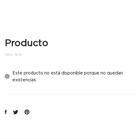
Producto
SKU:
N/A
Este producto no está disponible porque no quedan
existencias.