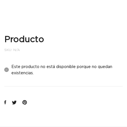
Producto
SKU:
N/A
Este producto no está disponible porque no quedan
existencias.