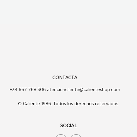
CONTACTA
+34 667 768 306 atencioncliente@calienteshop.com
© Caliente 1986. Todos los derechos reservados.
SOCIAL