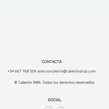
CONTACTA
+34 667 768 306 atencioncliente@calienteshop.com
© Caliente 1986. Todos los derechos reservados.
SOCIAL