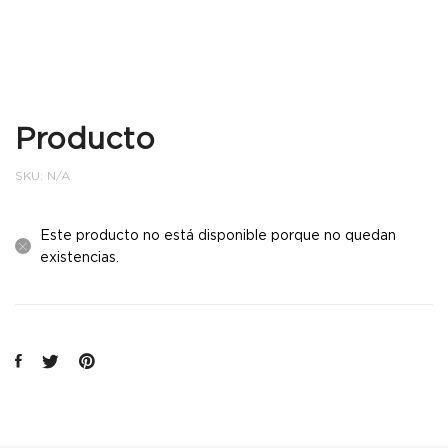
Producto
SKU:
N/A
Este producto no está disponible porque no quedan
existencias.