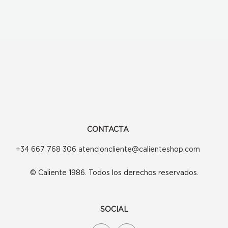
CONTACTA
+34 667 768 306 atencioncliente@calienteshop.com
© Caliente 1986. Todos los derechos reservados.
SOCIAL