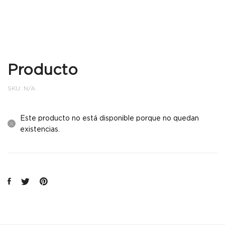
Producto
SKU:
N/A
Este producto no está disponible porque no quedan
existencias.