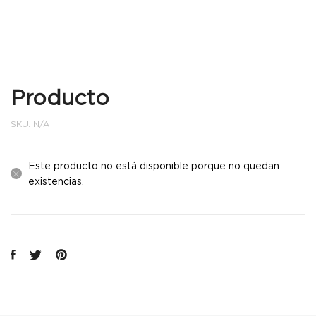
Producto
SKU:
N/A
Este producto no está disponible porque no quedan
existencias.