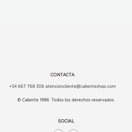
CONTACTA
+34 667 768 306 atencioncliente@calienteshop.com
© Caliente 1986. Todos los derechos reservados.
SOCIAL