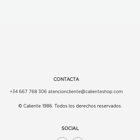
CONTACTA
+34 667 768 306 atencioncliente@calienteshop.com
© Caliente 1986. Todos los derechos reservados.
SOCIAL