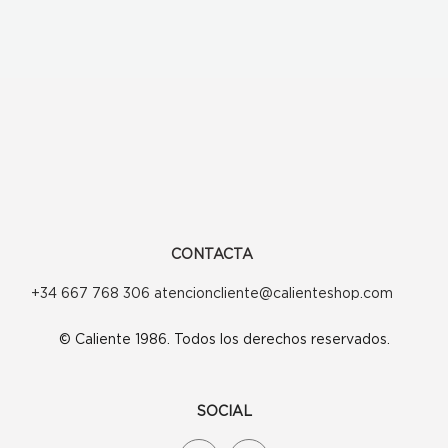
CONTACTA
+34 667 768 306 atencioncliente@calienteshop.com
© Caliente 1986. Todos los derechos reservados.
SOCIAL