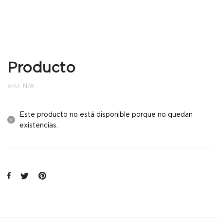
Producto
SKU:
N/A
Este producto no está disponible porque no quedan
existencias.