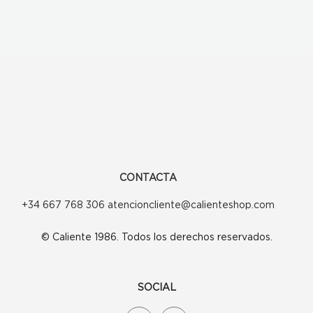
CONTACTA
+34 667 768 306 atencioncliente@calienteshop.com
© Caliente 1986. Todos los derechos reservados.
SOCIAL