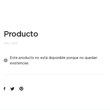
Producto
SKU:
N/A
Este producto no está disponible porque no quedan
existencias.