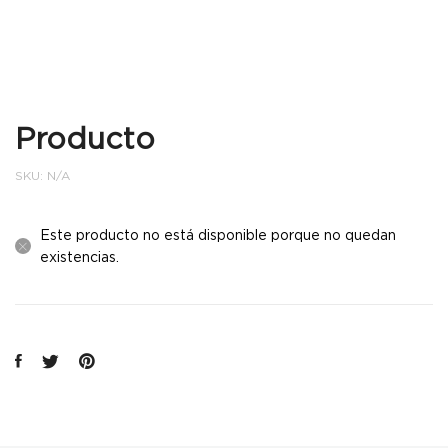
Producto
SKU:
N/A
Este producto no está disponible porque no quedan
existencias.