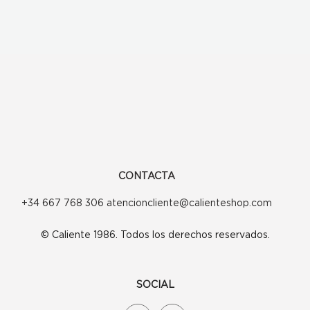
CONTACTA
+34 667 768 306 atencioncliente@calienteshop.com
© Caliente 1986. Todos los derechos reservados.
SOCIAL