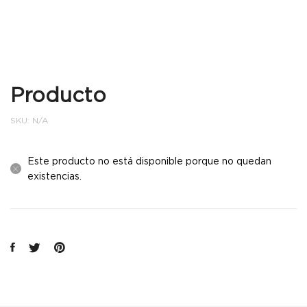
Producto
SKU:
N/A
Este producto no está disponible porque no quedan
existencias.