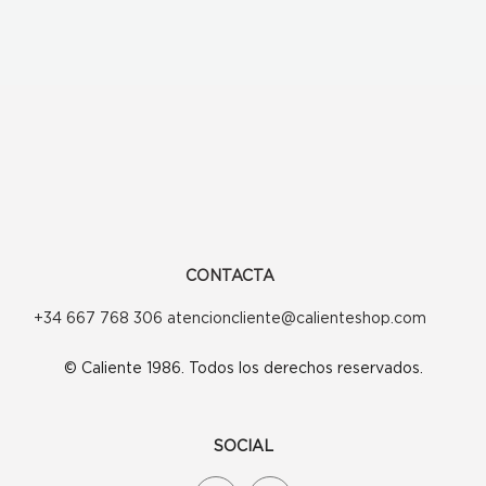
CONTACTA
+34 667 768 306 atencioncliente@calienteshop.com
© Caliente 1986. Todos los derechos reservados.
SOCIAL