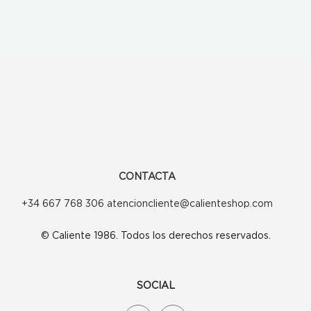
CONTACTA
+34 667 768 306 atencioncliente@calienteshop.com
© Caliente 1986. Todos los derechos reservados.
SOCIAL