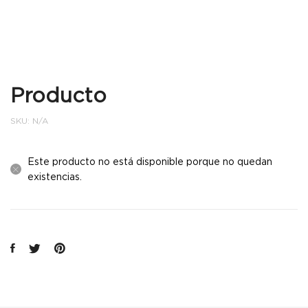
Producto
SKU:
N/A
Este producto no está disponible porque no quedan
existencias.