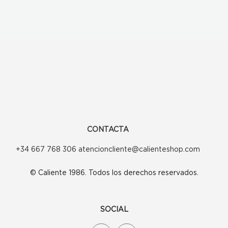
CONTACTA
+34 667 768 306 atencioncliente@calienteshop.com
© Caliente 1986. Todos los derechos reservados.
SOCIAL