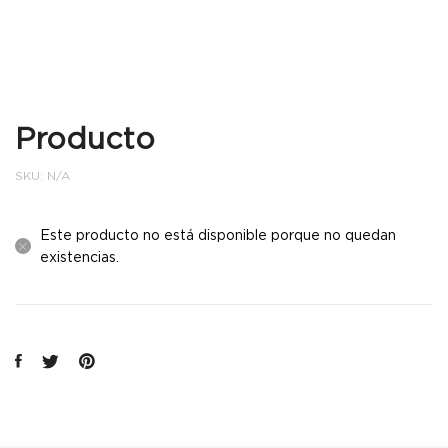
Producto
SKU:
N/A
Este producto no está disponible porque no quedan
existencias.