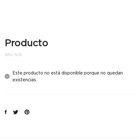
Producto
SKU:
N/A
Este producto no está disponible porque no quedan
existencias.