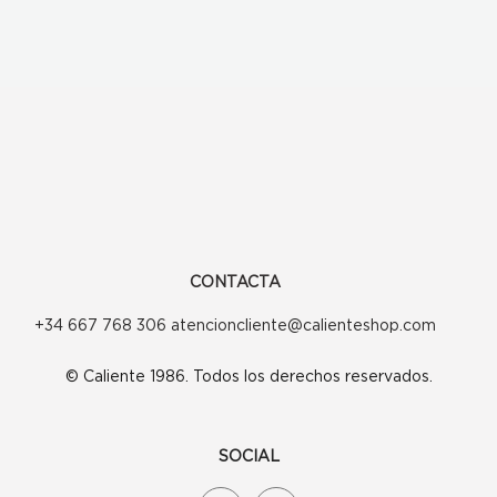
CONTACTA
+34 667 768 306 atencioncliente@calienteshop.com
© Caliente 1986. Todos los derechos reservados.
SOCIAL