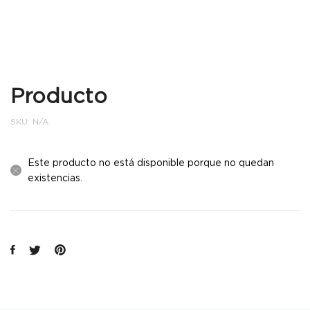
Producto
SKU:
N/A
Este producto no está disponible porque no quedan
existencias.