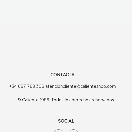
CONTACTA
+34 667 768 306 atencioncliente@calienteshop.com
© Caliente 1986. Todos los derechos reservados.
SOCIAL