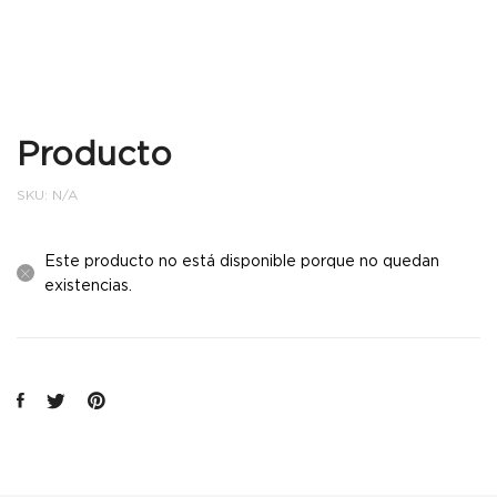
Producto
SKU:
N/A
Este producto no está disponible porque no quedan
existencias.