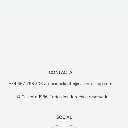
CONTACTA
+34 667 768 306 atencioncliente@calienteshop.com
© Caliente 1986. Todos los derechos reservados.
SOCIAL