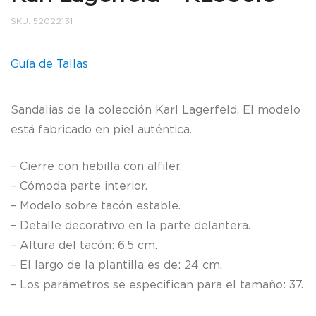
SKU:
52022131
Guía de Tallas
Sandalias de la colección Karl Lagerfeld. El modelo
está fabricado en piel auténtica.
– Cierre con hebilla con alfiler.
– Cómoda parte interior.
– Modelo sobre tacón estable.
– Detalle decorativo en la parte delantera.
– Altura del tacón: 6,5 cm.
– El largo de la plantilla es de: 24 cm.
– Los parámetros se especifican para el tamaño: 37.