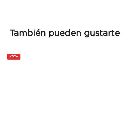
También pueden gustarte
-
20%