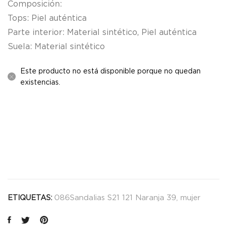
Composición:
Tops: Piel auténtica
Parte interior: Material sintético, Piel auténtica
Suela: Material sintético
Este producto no está disponible porque no quedan
existencias.
086Sandalias S21 121 Naranja 39
,
mujer
ETIQUETAS: