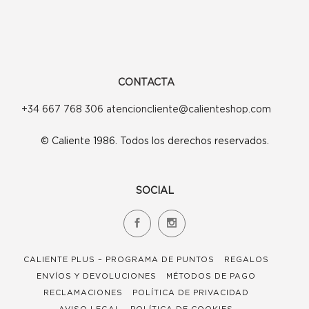
CONTACTA
+34 667 768 306 atencioncliente@calienteshop.com
© Caliente 1986. Todos los derechos reservados.
SOCIAL
CALIENTE PLUS – PROGRAMA DE PUNTOS
REGALOS
ENVÍOS Y DEVOLUCIONES
MÉTODOS DE PAGO
RECLAMACIONES
POLÍTICA DE PRIVACIDAD