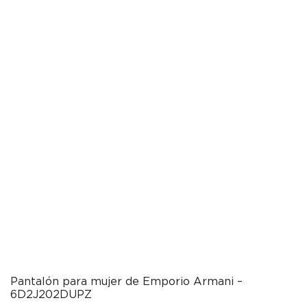
Pantalón para mujer de Emporio Armani –
6D2J202DUPZ