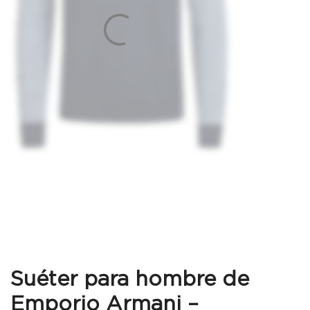
Suéter para hombre de
Emporio Armani –