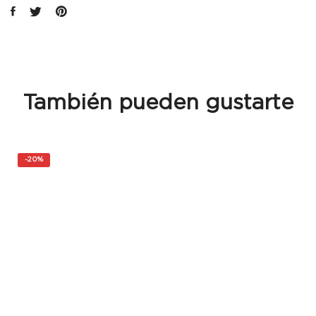
También pueden gustarte
-
20%