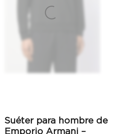
Suéter para hombre de
Emporio Armani –