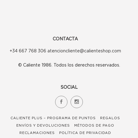
CONTACTA
+34 667 768 306 atencioncliente@calienteshop.com
© Caliente 1986. Todos los derechos reservados.
SOCIAL
CALIENTE PLUS – PROGRAMA DE PUNTOS
REGALOS
ENVÍOS Y DEVOLUCIONES
MÉTODOS DE PAGO
RECLAMACIONES
POLÍTICA DE PRIVACIDAD